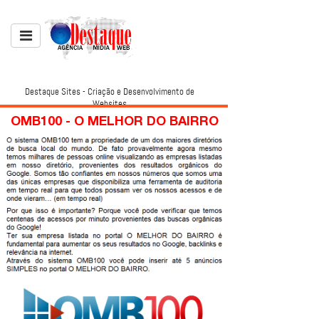
Destaque Sites - Criação e Desenvolvimento de
Websites
OMB100 - O MELHOR DO BAIRRO