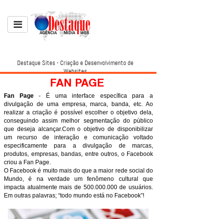
Destaque Sites - Criação e Desenvolvimento de
Websites
FAN PAGE
Fan Page
- É uma interface específica para a
divulgação de uma empresa, marca, banda, etc. Ao
realizar a criação é possível escolher o objetivo dela,
conseguindo assim melhor segmentação do público
que deseja alcançar.Com o objetivo de disponibilizar
um recurso de interação e comunicação voltado
especificamente para a divulgação de marcas,
produtos, empresas, bandas, entre outros, o Facebook
criou a Fan Page.
O Facebook é muito mais do que a maior rede social do
Mundo, é na verdade um fenômeno cultural que
impacta atualmente mais de 500.000.000 de usuários.
Em outras palavras; “todo mundo está no Facebook”!